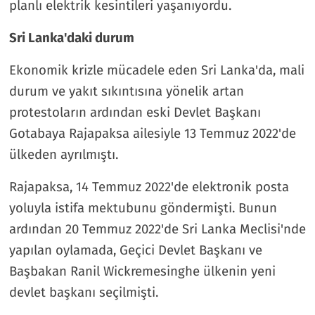
planlı elektrik kesintileri yaşanıyordu.
Sri Lanka'daki durum
Ekonomik krizle mücadele eden Sri Lanka'da, mali
durum ve yakıt sıkıntısına yönelik artan
protestoların ardından eski Devlet Başkanı
Gotabaya Rajapaksa ailesiyle 13 Temmuz 2022'de
ülkeden ayrılmıştı.
Rajapaksa, 14 Temmuz 2022'de elektronik posta
yoluyla istifa mektubunu göndermişti. Bunun
ardından 20 Temmuz 2022'de Sri Lanka Meclisi'nde
yapılan oylamada, Geçici Devlet Başkanı ve
Başbakan Ranil Wickremesinghe ülkenin yeni
devlet başkanı seçilmişti.