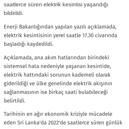
saatlerce süren elektrik kesintisi yaşandığı
bildirildi.
Enerji Bakanlığından yapılan yazılı açıklamada,
elektrik kesintisinin yerel saatle 17.30 civarında
başladığı kaydedildi.
Açıklamada, ana akım hatlarından birindeki
sistemsel hata nedeniyle yaşanan kesintide,
elektrik hattındaki sorunun kademeli olarak
giderildiği ve ülke genelinde elektrik akışının
sağlanmasının ise birkaç saati bulabileceği
belirtildi.
Tarihinin en ağır ekonomik kriziyle mücadele
eden Sri Lanka'da 2022'de saatlerce süren günlük