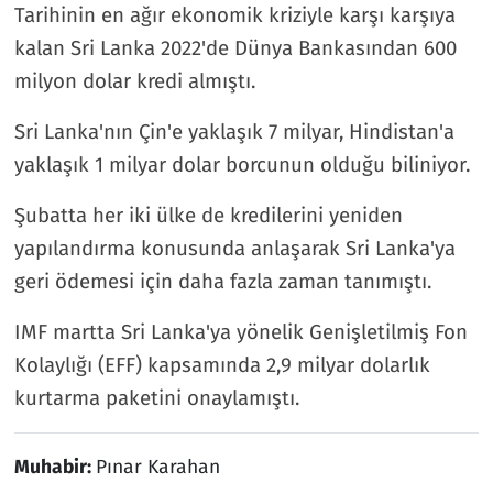
Tarihinin en ağır ekonomik kriziyle karşı karşıya
kalan Sri Lanka 2022'de Dünya Bankasından 600
milyon dolar kredi almıştı.
Sri Lanka'nın Çin'e yaklaşık 7 milyar, Hindistan'a
yaklaşık 1 milyar dolar borcunun olduğu biliniyor.
Şubatta her iki ülke de kredilerini yeniden
yapılandırma konusunda anlaşarak Sri Lanka'ya
geri ödemesi için daha fazla zaman tanımıştı.
IMF martta Sri Lanka'ya yönelik Genişletilmiş Fon
Kolaylığı (EFF) kapsamında 2,9 milyar dolarlık
kurtarma paketini onaylamıştı.
Muhabir:
Pınar Karahan