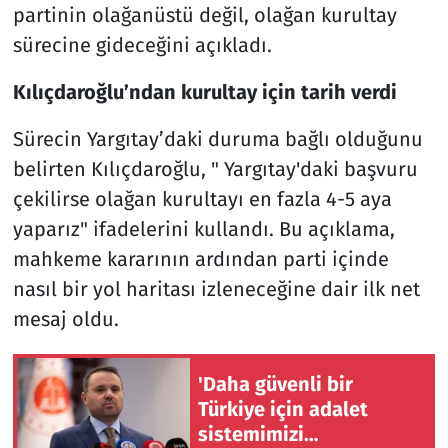
partinin olağanüstü değil, olağan kurultay
sürecine gideceğini açıkladı.
Kılıçdaroğlu’ndan kurultay için tarih verdi
Sürecin Yargıtay’daki duruma bağlı olduğunu
belirten Kılıçdaroğlu, " Yargıtay'daki başvuru
çekilirse olağan kurultayı en fazla 4-5 aya
yaparız" ifadelerini kullandı. Bu açıklama,
mahkeme kararının ardından parti içinde
nasıl bir yol haritası izleneceğine dair ilk net
mesaj oldu.
'Daha güvenli bir
Türkiye için adalet
sistemimizi