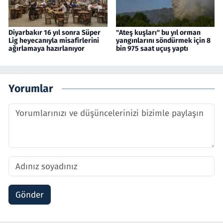
Diyarbakır 16 yıl sonra Süper
"Ateş kuşları" bu yıl orman
Lig heyecanıyla misafirlerini
yangınlarını söndürmek için 8
ağırlamaya hazırlanıyor
bin 975 saat uçuş yaptı
Yorumlar
Gönder