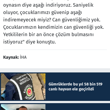
oynasın diye aşağı indiriyoruz. Saniyelik
oluyor, çocuklarımızı güvenip aşağı
indiremeyecek miyiz? Can güvenliğimiz yok.
Çocuklarımızın kendimizin can güvenliği yok.
Yetkililerin bir an önce çözüm bulmasını
istiyoruz" diye konuştu.
Kaynak:
İHA
Gümrüklerde bu yıl 58 bin 519
canlı hayvan ele geçirildi