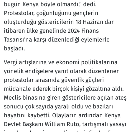
bugün Kenya böyle olmazdı," dedi.
Protestolar, çoğunluğunu gençlerin
oluşturduğu göstericilerin 18 Haziran'dan
itibaren ülke genelinde 2024 Finans
Tasarısı'na karşı düzenlediği eylemlerle
başladı.
Vergi artışlarına ve ekonomi politikalarına
yönelik endişelere yanıt olarak düzenlenen
protestolar sırasında güvenlik güçleri
müdahale ederek birçok kişiyi gözaltına aldı.
Meclis binasına giren göstericilere açılan ateş
sonucu çok sayıda yaralı oldu ve bazıları
hayatını kaybetti. Olayların ardından Kenya
Devlet Başkanı William Ruto, tartışmalı yasayı