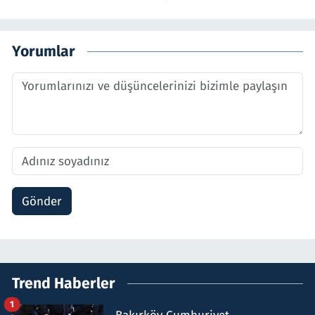
Yorumlar
Gönder
Trend Haberler
1