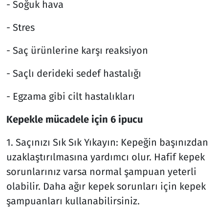
- Soğuk hava
- Stres
- Saç ürünlerine karşı reaksiyon
- Saçlı derideki sedef hastalığı
- Egzama gibi cilt hastalıkları
Kepekle mücadele için 6 ipucu
1. Saçınızı Sık Sık Yıkayın: Kepeğin başınızdan
uzaklaştırılmasına yardımcı olur. Hafif kepek
sorunlarınız varsa normal şampuan yeterli
olabilir. Daha ağır kepek sorunları için kepek
şampuanları kullanabilirsiniz.