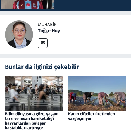
MUHABIR
Tuğçe Huy
Bunlar da ilginizi çekebilir
Bilim dünyasına göre, yaşam
Kadın çiftçiler üretimden
tarzı ve insan hareketliliği
vazgeçmiyor
hayvanlardan bulaşan
hastalıkları artırıyor