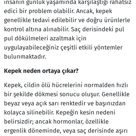
insanın günlük yaşamında karşılaştığı rahatsız
edici bir problem olabilir. Ancak, kepek
genellikle tedavi edilebilir ve doğru ürünlerle
kontrol altına alınabilir. Saç derisindeki pul
pul dökülmeleri azaltmak için
uygulayabileceğiniz çeşitli etkili yöntemler
bulunmaktadır.
Kepek neden ortaya çıkar?
Kepek, cildin ölü hücrelerini normalden hızlı
bir şekilde dökmesi sonucu oluşur. Genellikle
beyaz veya açık sarı renktedir ve başınızdan
kolayca silinebilir. Kepeğin kesin nedeni
belirsizdir; ancak hormonlar, özellikle
ergenlik döneminde, veya saç derisinde aşırı