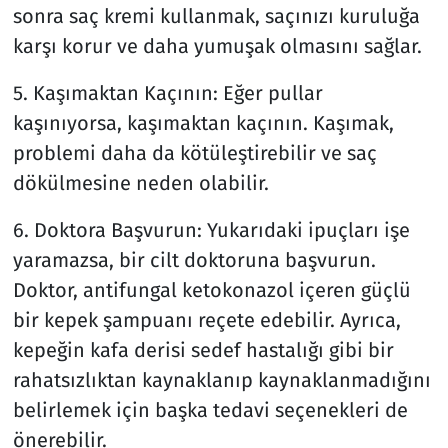
sonra saç kremi kullanmak, saçınızı kuruluğa
karşı korur ve daha yumuşak olmasını sağlar.
5. Kaşımaktan Kaçının: Eğer pullar
kaşınıyorsa, kaşımaktan kaçının. Kaşımak,
problemi daha da kötüleştirebilir ve saç
dökülmesine neden olabilir.
6. Doktora Başvurun: Yukarıdaki ipuçları işe
yaramazsa, bir cilt doktoruna başvurun.
Doktor, antifungal ketokonazol içeren güçlü
bir kepek şampuanı reçete edebilir. Ayrıca,
kepeğin kafa derisi sedef hastalığı gibi bir
rahatsızlıktan kaynaklanıp kaynaklanmadığını
belirlemek için başka tedavi seçenekleri de
önerebilir.