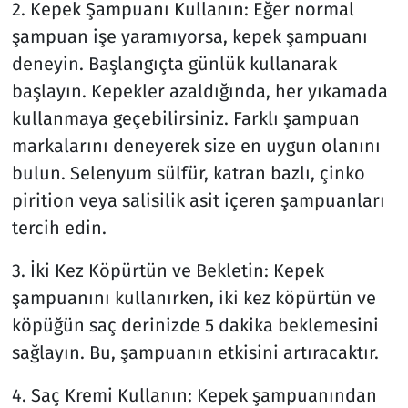
2. Kepek Şampuanı Kullanın: Eğer normal
şampuan işe yaramıyorsa, kepek şampuanı
deneyin. Başlangıçta günlük kullanarak
başlayın. Kepekler azaldığında, her yıkamada
kullanmaya geçebilirsiniz. Farklı şampuan
markalarını deneyerek size en uygun olanını
bulun. Selenyum sülfür, katran bazlı, çinko
pirition veya salisilik asit içeren şampuanları
tercih edin.
3. İki Kez Köpürtün ve Bekletin: Kepek
şampuanını kullanırken, iki kez köpürtün ve
köpüğün saç derinizde 5 dakika beklemesini
sağlayın. Bu, şampuanın etkisini artıracaktır.
4. Saç Kremi Kullanın: Kepek şampuanından