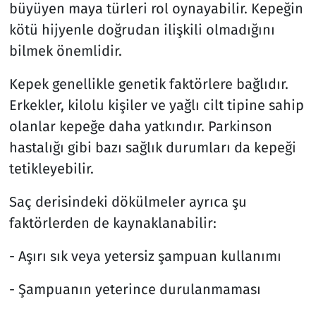
büyüyen maya türleri rol oynayabilir. Kepeğin
kötü hijyenle doğrudan ilişkili olmadığını
bilmek önemlidir.
Kepek genellikle genetik faktörlere bağlıdır.
Erkekler, kilolu kişiler ve yağlı cilt tipine sahip
olanlar kepeğe daha yatkındır. Parkinson
hastalığı gibi bazı sağlık durumları da kepeği
tetikleyebilir.
Saç derisindeki dökülmeler ayrıca şu
faktörlerden de kaynaklanabilir:
- Aşırı sık veya yetersiz şampuan kullanımı
- Şampuanın yeterince durulanmaması