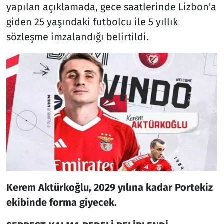
yapılan açıklamada, gece saatlerinde Lizbon'a
giden 25 yaşındaki futbolcu ile 5 yıllık
sözleşme imzalandığı belirtildi.
Kerem Aktürkoğlu, 2029 yılına kadar Portekiz
ekibinde forma giyecek.