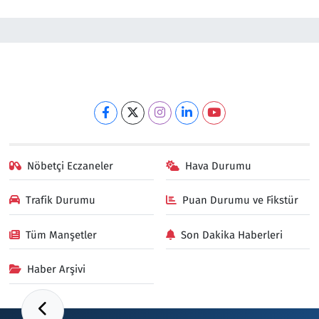
Nöbetçi Eczaneler
Hava Durumu
Trafik Durumu
Puan Durumu ve Fikstür
Tüm Manşetler
Son Dakika Haberleri
Haber Arşivi