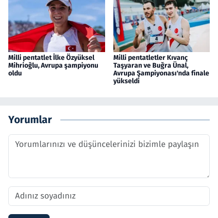
Milli pentatlet İlke Özyüksel
Milli pentatletler Kıvanç
Mihrioğlu, Avrupa şampiyonu
Taşyaran ve Buğra Ünal,
oldu
Avrupa Şampiyonası'nda finale
yükseldi
Yorumlar