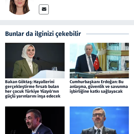
Bunlar da ilginizi çekebilir
Bakan Göktaş: Hayallerini
Cumhurbaşkanı Erdoğan: Bu
gerçekleştirme fırsatı bulan
anlaşma, güvenlik ve savunma
her çocuk Türkiye Yüzyılı'nın
işbirliğine katkı sağlayacak
güçlü yarınlarını inşa edecek