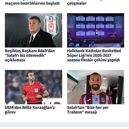
maçının hazırlıklarına başladı
çalışmalar
Beşiktaş Başkanı Adalı'dan
Halkbank Kadınlar Basketbol
"Salah'ı biz istemedik"
Süper Ligi'nin 2026-2027
açıklaması
sezonu fikstür çekimi yapıldı
UEFA'dan Atilla Karaoğlan'a
Salah'tan "Bize her yer
görev
Trabzon" mesajı