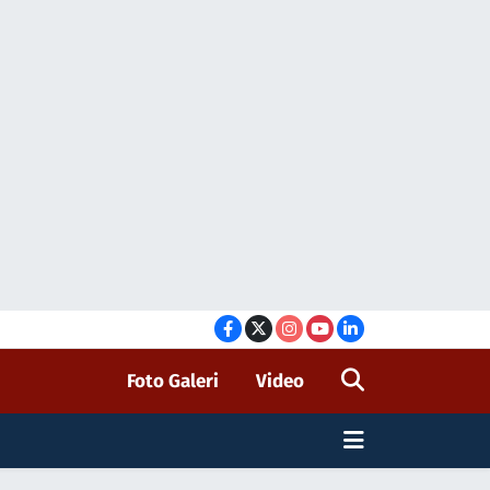
Foto Galeri
Video