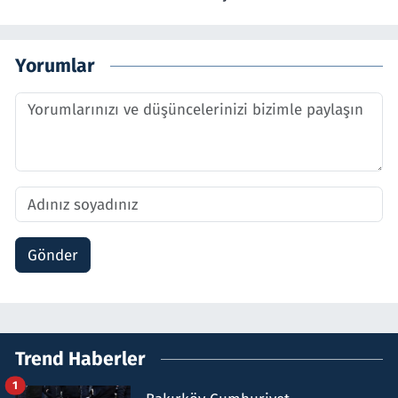
Yorumlar
Gönder
Trend Haberler
1