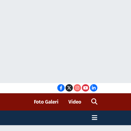
Foto Galeri
Video