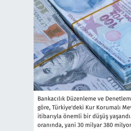
Bankacılık Düzenleme ve Denetlem
göre, Türkiye'deki Kur Korumalı Me
itibarıyla önemli bir düşüş yaşandı
oranında, yani 30 milyar 380 milyon 