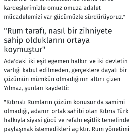
kardeşlerimizle omuz omuza adalet
mücadelemizi var gücümüzle sürdürüyoruz."
"Rum tarafı, nasıl bir zihniyete
sahip olduklarını ortaya
koymuştur"
Ada'daki iki eşit egemen halkın ve iki devletin
varlığı kabul edilmeden, gerçeklere dayalı bir
çözümün mümkün olmadığının altını çizen
Yılmaz, şunları kaydetti:
"Kıbrıslı Rumların çözüm konusunda samimi
olmadığı, adanın ortak sahibi olan Kıbrıs Türk
halkıyla siyasi gücü ve refahı eşitlik temelinde
paylaşmak istemedikleri açıktır. Rum yönetimi