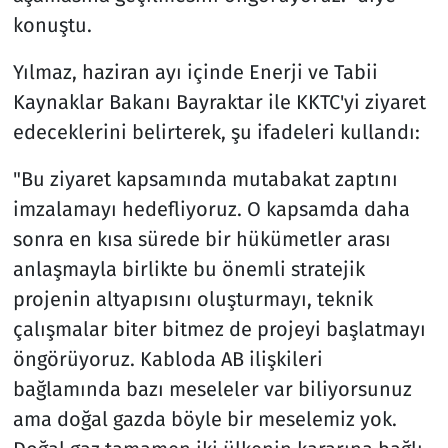
konuştu.
Yılmaz, haziran ayı içinde Enerji ve Tabii
Kaynaklar Bakanı Bayraktar ile KKTC'yi ziyaret
edeceklerini belirterek, şu ifadeleri kullandı:
"Bu ziyaret kapsamında mutabakat zaptını
imzalamayı hedefliyoruz. O kapsamda daha
sonra en kısa sürede bir hükümetler arası
anlaşmayla birlikte bu önemli stratejik
projenin altyapısını oluşturmayı, teknik
çalışmalar biter bitmez de projeyi başlatmayı
öngörüyoruz. Kabloda AB ilişkileri
bağlamında bazı meseleler var biliyorsunuz
ama doğal gazda böyle bir meselemiz yok.