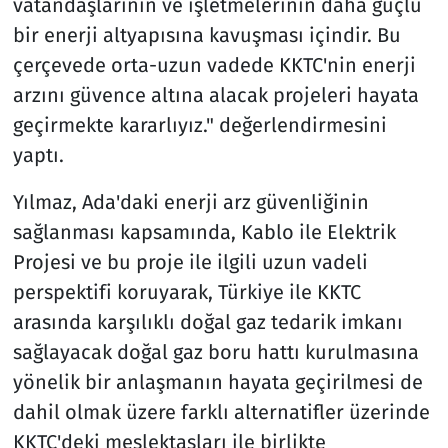
vatandaşlarının ve işletmelerinin daha güçlü
bir enerji altyapısına kavuşması içindir. Bu
çerçevede orta-uzun vadede KKTC'nin enerji
arzını güvence altına alacak projeleri hayata
geçirmekte kararlıyız." değerlendirmesini
yaptı.
Yılmaz, Ada'daki enerji arz güvenliğinin
sağlanması kapsamında, Kablo ile Elektrik
Projesi ve bu proje ile ilgili uzun vadeli
perspektifi koruyarak, Türkiye ile KKTC
arasında karşılıklı doğal gaz tedarik imkanı
sağlayacak doğal gaz boru hattı kurulmasına
yönelik bir anlaşmanın hayata geçirilmesi de
dahil olmak üzere farklı alternatifler üzerinde
KKTC'deki meslektaşları ile birlikte