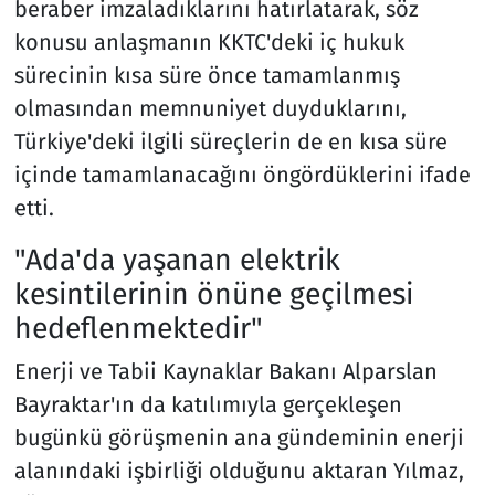
beraber imzaladıklarını hatırlatarak, söz
konusu anlaşmanın KKTC'deki iç hukuk
sürecinin kısa süre önce tamamlanmış
olmasından memnuniyet duyduklarını,
Türkiye'deki ilgili süreçlerin de en kısa süre
içinde tamamlanacağını öngördüklerini ifade
etti.
"Ada'da yaşanan elektrik
kesintilerinin önüne geçilmesi
hedeflenmektedir"
Enerji ve Tabii Kaynaklar Bakanı Alparslan
Bayraktar'ın da katılımıyla gerçekleşen
bugünkü görüşmenin ana gündeminin enerji
alanındaki işbirliği olduğunu aktaran Yılmaz,