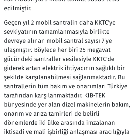
edilmiştir.
Geçen yıl 2 mobil santralin daha KKTC'ye
sevkiyatının tamamlanmasıyla birlikte
devreye alınan mobil santral sayısı 7'ye
ulaşmıştır. Böylece her biri 25 megavat
gücündeki santraller vesilesiyle KKTC'de
giderek artan elektrik ihtiyacının sağlıklı bir
şekilde karşılanabilmesi sağlanmaktadır. Bu
santrallerin tüm bakım ve onarımları Türkiye
tarafından karşılanmaktadır. KIB-TEK
bünyesinde yer alan dizel makinelerin bakım,
onarım ve arıza tamirleri de belirli
dönemlerde iki ülke arasında imzalanan
iktisadi ve mali işbirliği anlaşması aracılığıyla