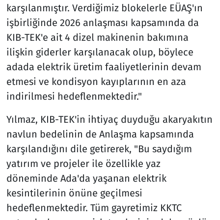
karşılanmıştır. Verdiğimiz blokelerle EÜAŞ'ın
işbirliğinde 2026 anlaşması kapsamında da
KIB-TEK'e ait 4 dizel makinenin bakımına
ilişkin giderler karşılanacak olup, böylece
adada elektrik üretim faaliyetlerinin devam
etmesi ve kondisyon kayıplarının en aza
indirilmesi hedeflenmektedir."
Yılmaz, KIB-TEK'in ihtiyaç duyduğu akaryakıtın
navlun bedelinin de Anlaşma kapsamında
karşılandığını dile getirerek, "Bu saydığım
yatırım ve projeler ile özellikle yaz
döneminde Ada'da yaşanan elektrik
kesintilerinin önüne geçilmesi
hedeflenmektedir. Tüm gayretimiz KKTC