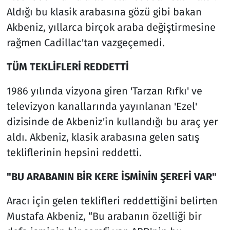
Aldığı bu klasik arabasına gözü gibi bakan
Akbeniz, yıllarca birçok araba değiştirmesine
rağmen Cadillac'tan vazgeçemedi.
TÜM TEKLİFLERİ REDDETTİ
1986 yılında vizyona giren 'Tarzan Rıfkı' ve
televizyon kanallarında yayınlanan 'Ezel'
dizisinde de Akbeniz'in kullandığı bu araç yer
aldı. Akbeniz, klasik arabasına gelen satış
tekliflerinin hepsini reddetti.
"BU ARABANIN BİR KERE İSMİNİN ŞEREFİ VAR"
Aracı için gelen teklifleri reddettiğini belirten
Mustafa Akbeniz, “Bu arabanın özelliği bir