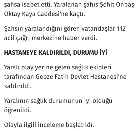
şahsa isabet etti. Yaralanan şahıs Şehit Onbaşı
Oktay Kaya Caddesi'ne kaçtı.
Şahsın yaralandığını gören vatandaşlar 112
acil çağrı merkezine haber verdi.
HASTANEYE KALDIRILDI, DURUMU İYİ
Yaralı olay yerine gelen sağlık ekipleri
tarafından Gebze Fatih Devlet Hastanesi'ne
kaldırıldı.
Yaralının sağlık durumunun iyi olduğu
öğrenildi.
Olayla ilgili inceleme başlatıldı.