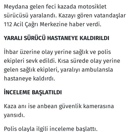
Meydana gelen feci kazada motosiklet
sürücüsü yaralandı. Kazayı gören vatandaşlar
112 Acil Çağrı Merkezine haber verdi.
YARALI SÜRÜCÜ HASTANEYE KALDIRILDI
İhbar üzerine olay yerine sağlık ve polis
ekipleri sevk edildi. Kısa sürede olay yerine
gelen sağlık ekipleri, yaralıyı ambulansla
hastaneye kaldırdı.
İNCELEME BAŞLATILDI
Kaza anı ise anbean güvenlik kamerasına
yansıdı.
Polis olayla ilgili inceleme başlattı.