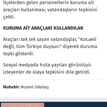
İlçelerden gelen personellerin kuruma ait
araçları kullanması, vatandaşların tepkisini
çekti.
KURUMA AİT ARAÇLARI KULLANDILAR
Araçları tek tek sayan vatandaşlar, "Kocaeli
değil, tüm Türkiye duysun." diyerek duruma
tepki gösterdi.
Sosyal medyada hızla yayılan görüntüyü
izleyenler de olaya tepkisini dile getirdi.
Muhabir:
Nusret Odabaş