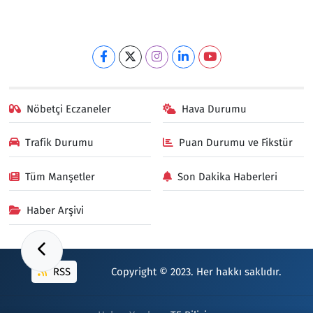
Nöbetçi Eczaneler
Hava Durumu
Trafik Durumu
Puan Durumu ve Fikstür
Tüm Manşetler
Son Dakika Haberleri
Haber Arşivi
RSS
Copyright © 2023. Her hakkı saklıdır.