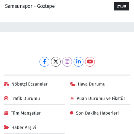
Samsunspor - Göztepe
21:30
Nöbetçi Eczaneler
Hava Durumu
Trafik Durumu
Puan Durumu ve Fikstür
Tüm Manşetler
Son Dakika Haberleri
Haber Arşivi