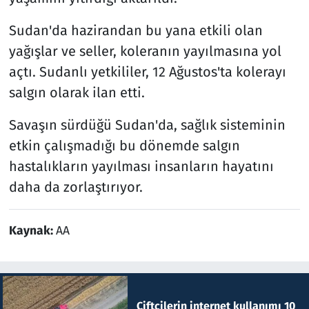
Sudan'da hazirandan bu yana etkili olan
yağışlar ve seller, koleranın yayılmasına yol
açtı. Sudanlı yetkililer, 12 Ağustos'ta kolerayı
salgın olarak ilan etti.
Savaşın sürdüğü Sudan'da, sağlık sisteminin
etkin çalışmadığı bu dönemde salgın
hastalıkların yayılması insanların hayatını
daha da zorlaştırıyor.
Kaynak:
AA
Çiftçilerin internet kullanımı 10