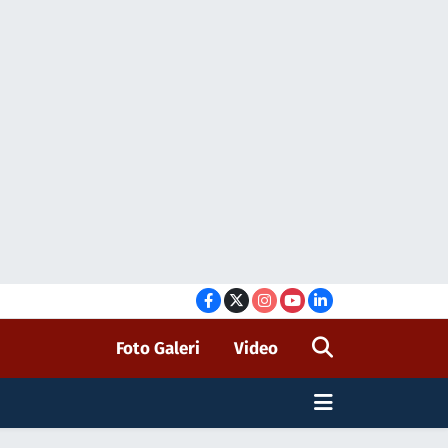
Foto Galeri
Video