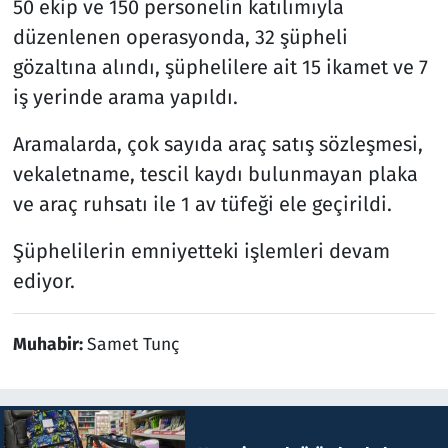
50 ekip ve 150 personelin katılımıyla
düzenlenen operasyonda, 32 şüpheli
gözaltına alındı, şüphelilere ait 15 ikamet ve 7
iş yerinde arama yapıldı.
Aramalarda, çok sayıda araç satış sözleşmesi,
vekaletname, tescil kaydı bulunmayan plaka
ve araç ruhsatı ile 1 av tüfeği ele geçirildi.
Şüphelilerin emniyetteki işlemleri devam
ediyor.
Muhabir:
Samet Tunç