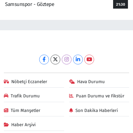
Samsunspor - Göztepe
21:30
Nöbetçi Eczaneler
Hava Durumu
Trafik Durumu
Puan Durumu ve Fikstür
Tüm Manşetler
Son Dakika Haberleri
Haber Arşivi