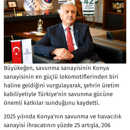
Büyükeğen, savunma sanayisinin Konya
sanayisinin en güçlü lokomotiflerinden biri
haline geldiğini vurgulayarak, şehrin üretim
kabiliyetiyle Türkiye'nin savunma gücüne
önemli katkılar sunduğunu kaydetti.
2025 yılında Konya'nın savunma ve havacılık
sanayisi ihracatının yüzde 25 artışla, 206