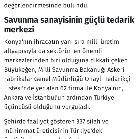
değerlendirmesinde bulundu.
Savunma sanayisinin güçlü tedarik
merkezi
Konya'nın ihracatın yanı sıra milli üretim
altyapısıyla da sektörün en önemli
merkezlerinden biri olduğuna dikkati çeken
Büyükeğen, Milli Savunma Bakanlığı Askeri
Fabrikalar Genel Müdürlüğü Onaylı Tedarikçi
Listesi'nde yer alan 62 firma ile Konya'nın,
Ankara ve İstanbul'un ardından Türkiye
üçüncüsü olduğunu vurguladı.
Şehirde faaliyet gösteren 337 silah ve
mühimmat üreticisinin Türkiye'deki