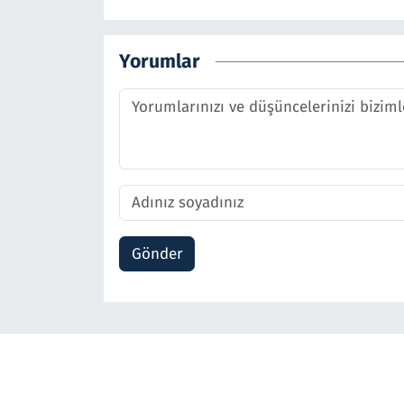
Yorumlar
Gönder