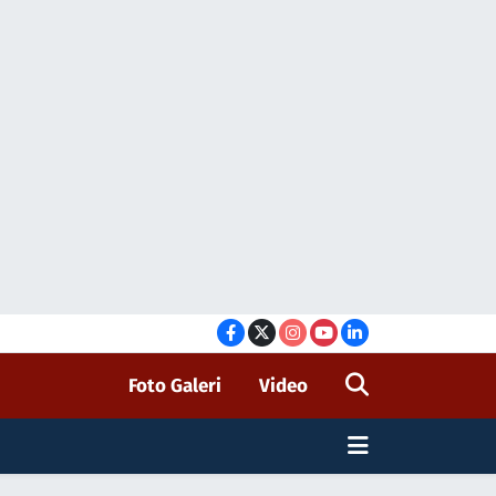
Foto Galeri
Video