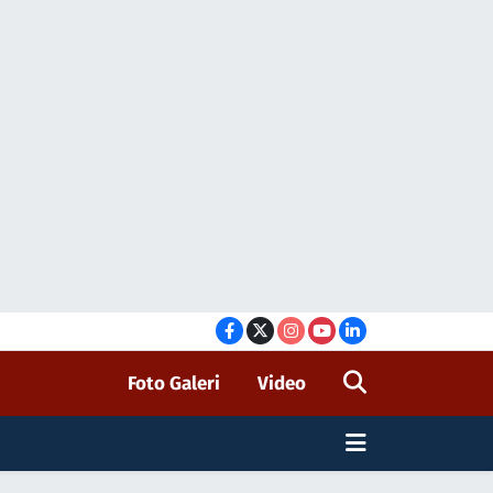
Foto Galeri
Video