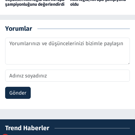
şampiyonluğunu değerlendirdi
oldu
Yorumlar
Gönder
Trend Haberler