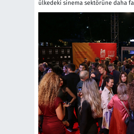
ülkedeki sinema sektörüne daha faz