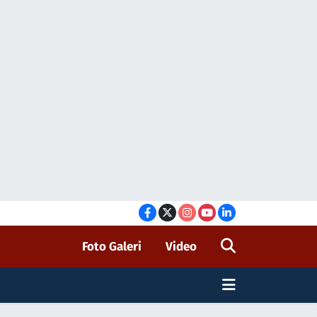
Foto Galeri
Video