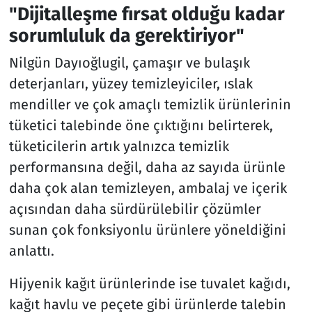
"Dijitalleşme fırsat olduğu kadar
sorumluluk da gerektiriyor"
Nilgün Dayıoğlugil, çamaşır ve bulaşık
deterjanları, yüzey temizleyiciler, ıslak
mendiller ve çok amaçlı temizlik ürünlerinin
tüketici talebinde öne çıktığını belirterek,
tüketicilerin artık yalnızca temizlik
performansına değil, daha az sayıda ürünle
daha çok alan temizleyen, ambalaj ve içerik
açısından daha sürdürülebilir çözümler
sunan çok fonksiyonlu ürünlere yöneldiğini
anlattı.
Hijyenik kağıt ürünlerinde ise tuvalet kağıdı,
kağıt havlu ve peçete gibi ürünlerde talebin