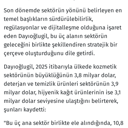
Son dönemde sektörün yönünü belirleyen en
temel başlıkların sürdürülebilirlik,
regülasyonlar ve dijitalleşme olduğuna işaret
eden Dayıoğlugil, bu üç alanın sektörün
geleceğini birlikte şekillendiren stratejik bir
çerçeve oluşturduğunu dile getirdi.
Dayıoğlugil, 2025 itibarıyla ülkede kozmetik
sektörünün büyüklüğünün 3,8 milyar dolar,
deterjan ve temizlik ürünleri sektörünün 3,9
milyar dolar, hijyenik kağıt ürünlerinin ise 3,1
milyar dolar seviyesine ulaştığını belirterek,
şunları kaydetti:
"Bu üç ana sektör birlikte ele alındığında, 10,8