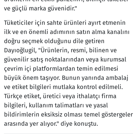
ve güçlü marka güvenidir."
Tüketiciler için sahte ürünleri ayırt etmenin
ilk ve en önemli adımının satın alma kanalını
doğru seçmek olduğunu dile getiren
Dayıoğlugil, "Ürünlerin, resmi, bilinen ve
güvenilir satış noktalarından veya kurumsal
çevrim içi platformlardan temin edilmesi
büyük önem taşıyor. Bunun yanında ambalaj
ve etiket bilgileri mutlaka kontrol edilmeli.
Türkçe etiket, üretici veya ithalatçı firma
bilgileri, kullanım talimatları ve yasal
bildirimlerin eksiksiz olması temel göstergeler
arasında yer alıyor." diye konuştu.