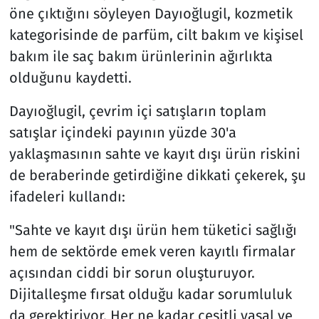
öne çıktığını söyleyen Dayıoğlugil, kozmetik
kategorisinde de parfüm, cilt bakım ve kişisel
bakım ile saç bakım ürünlerinin ağırlıkta
olduğunu kaydetti.
Dayıoğlugil, çevrim içi satışların toplam
satışlar içindeki payının yüzde 30'a
yaklaşmasının sahte ve kayıt dışı ürün riskini
de beraberinde getirdiğine dikkati çekerek, şu
ifadeleri kullandı:
"Sahte ve kayıt dışı ürün hem tüketici sağlığı
hem de sektörde emek veren kayıtlı firmalar
açısından ciddi bir sorun oluşturuyor.
Dijitalleşme fırsat olduğu kadar sorumluluk
da gerektiriyor. Her ne kadar çeşitli yasal ve