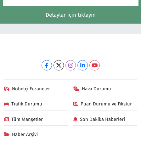
Detaylar için tıklayın
Nöbetçi Eczaneler
Hava Durumu
Trafik Durumu
Puan Durumu ve Fikstür
Tüm Manşetler
Son Dakika Haberleri
Haber Arşivi