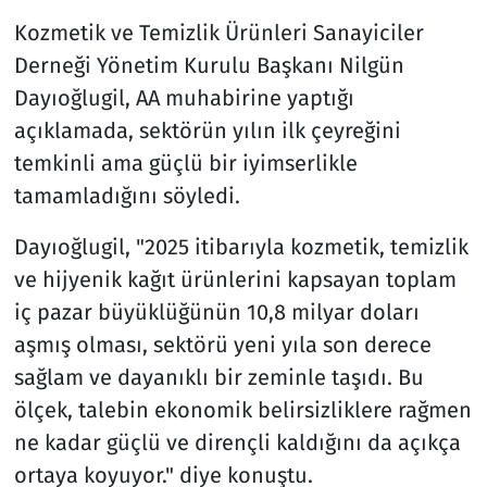
Kozmetik ve Temizlik Ürünleri Sanayiciler
Derneği Yönetim Kurulu Başkanı Nilgün
Dayıoğlugil, AA muhabirine yaptığı
açıklamada, sektörün yılın ilk çeyreğini
temkinli ama güçlü bir iyimserlikle
tamamladığını söyledi.
Dayıoğlugil, "2025 itibarıyla kozmetik, temizlik
ve hijyenik kağıt ürünlerini kapsayan toplam
iç pazar büyüklüğünün 10,8 milyar doları
aşmış olması, sektörü yeni yıla son derece
sağlam ve dayanıklı bir zeminle taşıdı. Bu
ölçek, talebin ekonomik belirsizliklere rağmen
ne kadar güçlü ve dirençli kaldığını da açıkça
ortaya koyuyor." diye konuştu.