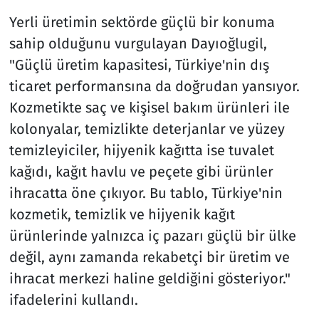
Yerli üretimin sektörde güçlü bir konuma
sahip olduğunu vurgulayan Dayıoğlugil,
"Güçlü üretim kapasitesi, Türkiye'nin dış
ticaret performansına da doğrudan yansıyor.
Kozmetikte saç ve kişisel bakım ürünleri ile
kolonyalar, temizlikte deterjanlar ve yüzey
temizleyiciler, hijyenik kağıtta ise tuvalet
kağıdı, kağıt havlu ve peçete gibi ürünler
ihracatta öne çıkıyor. Bu tablo, Türkiye'nin
kozmetik, temizlik ve hijyenik kağıt
ürünlerinde yalnızca iç pazarı güçlü bir ülke
değil, aynı zamanda rekabetçi bir üretim ve
ihracat merkezi haline geldiğini gösteriyor."
ifadelerini kullandı.