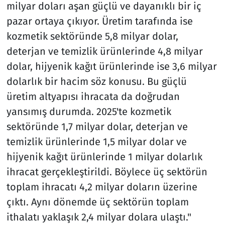
milyar doları aşan güçlü ve dayanıklı bir iç
pazar ortaya çıkıyor. Üretim tarafında ise
kozmetik sektöründe 5,8 milyar dolar,
deterjan ve temizlik ürünlerinde 4,8 milyar
dolar, hijyenik kağıt ürünlerinde ise 3,6 milyar
dolarlık bir hacim söz konusu. Bu güçlü
üretim altyapısı ihracata da doğrudan
yansımış durumda. 2025'te kozmetik
sektöründe 1,7 milyar dolar, deterjan ve
temizlik ürünlerinde 1,5 milyar dolar ve
hijyenik kağıt ürünlerinde 1 milyar dolarlık
ihracat gerçekleştirildi. Böylece üç sektörün
toplam ihracatı 4,2 milyar doların üzerine
çıktı. Aynı dönemde üç sektörün toplam
ithalatı yaklaşık 2,4 milyar dolara ulaştı."