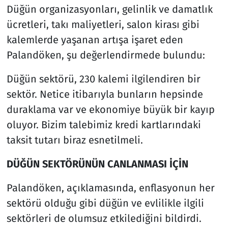
Düğün organizasyonları, gelinlik ve damatlık
ücretleri, takı maliyetleri, salon kirası gibi
kalemlerde yaşanan artışa işaret eden
Palandöken, şu değerlendirmede bulundu:
Düğün sektörü, 230 kalemi ilgilendiren bir
sektör. Netice itibarıyla bunların hepsinde
duraklama var ve ekonomiye büyük bir kayıp
oluyor. Bizim talebimiz kredi kartlarındaki
taksit tutarı biraz esnetilmeli.
DÜĞÜN SEKTÖRÜNÜN CANLANMASI İÇİN
Palandöken, açıklamasında, enflasyonun her
sektörü olduğu gibi düğün ve evlilikle ilgili
sektörleri de olumsuz etkilediğini bildirdi.