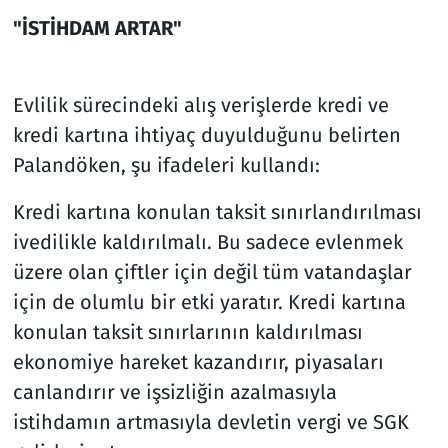
"İSTİHDAM ARTAR"
Evlilik sürecindeki alış verişlerde kredi ve
kredi kartına ihtiyaç duyulduğunu belirten
Palandöken, şu ifadeleri kullandı:
Kredi kartına konulan taksit sınırlandırılması
ivedilikle kaldırılmalı. Bu sadece evlenmek
üzere olan çiftler için değil tüm vatandaşlar
için de olumlu bir etki yaratır. Kredi kartına
konulan taksit sınırlarının kaldırılması
ekonomiye hareket kazandırır, piyasaları
canlandırır ve işsizliğin azalmasıyla
istihdamın artmasıyla devletin vergi ve SGK