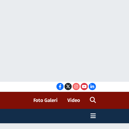
Foto Galeri
Video