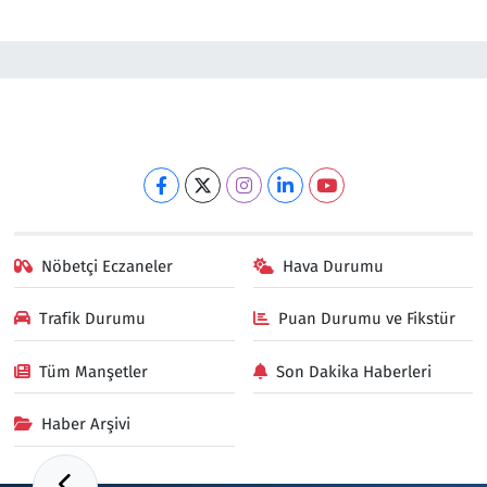
Nöbetçi Eczaneler
Hava Durumu
Trafik Durumu
Puan Durumu ve Fikstür
Tüm Manşetler
Son Dakika Haberleri
Haber Arşivi