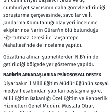
cumhuriyet savcısının daha görevlendirildiği
soruşturma çerçevesinde, savcılar ve İl
Jandarma Komutanlığı olay yeri inceleme
ekiplerince Narin Güran'ın ölü bulunduğu
Eğertutmaz Deresi ile Tavşantepe
Mahallesi'nde de inceleme yapıldı.
Gözaltına alınan şüphelilerden N.B'nin de
getirildiği bölgede yer gösterme yapıldı.
NARİN'İN ARKADAŞLARINA PSİKOSOSYAL DESTEK
Diyarbakır İl Milli Eğitim Müdürlüğünün sosyal
medya hesabından yapılan paylaşıma göre,
Milli Eğitim Bakanlığı Özel Eğitim ve Rehberlik
Hizmetleri Genel Müdürü Mustafa Otrar,