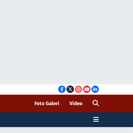
Foto Galeri
Video