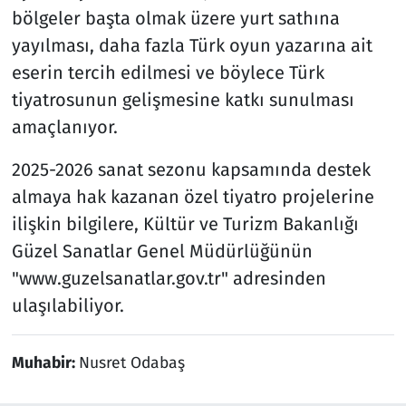
bölgeler başta olmak üzere yurt sathına
yayılması, daha fazla Türk oyun yazarına ait
eserin tercih edilmesi ve böylece Türk
tiyatrosunun gelişmesine katkı sunulması
amaçlanıyor.
2025-2026 sanat sezonu kapsamında destek
almaya hak kazanan özel tiyatro projelerine
ilişkin bilgilere, Kültür ve Turizm Bakanlığı
Güzel Sanatlar Genel Müdürlüğünün
"www.guzelsanatlar.gov.tr" adresinden
ulaşılabiliyor.
Muhabir:
Nusret Odabaş