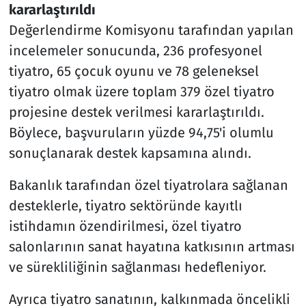
kararlaştırıldı
Değerlendirme Komisyonu tarafından yapılan
incelemeler sonucunda, 236 profesyonel
tiyatro, 65 çocuk oyunu ve 78 geleneksel
tiyatro olmak üzere toplam 379 özel tiyatro
projesine destek verilmesi kararlaştırıldı.
Böylece, başvuruların yüzde 94,75'i olumlu
sonuçlanarak destek kapsamına alındı.
Bakanlık tarafından özel tiyatrolara sağlanan
desteklerle, tiyatro sektöründe kayıtlı
istihdamın özendirilmesi, özel tiyatro
salonlarının sanat hayatına katkısının artması
ve sürekliliğinin sağlanması hedefleniyor.
Ayrıca tiyatro sanatının, kalkınmada öncelikli