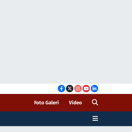
Foto Galeri
Video