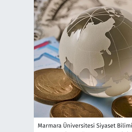
Marmara Üniversitesi Siyaset Bili