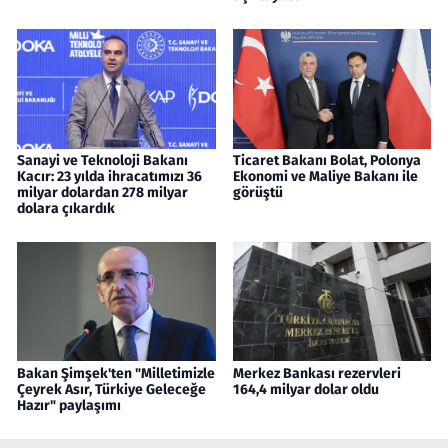
Sanayi ve Teknoloji Bakanı
Ticaret Bakanı Bolat, Polonya
Kacır: 23 yılda ihracatımızı 36
Ekonomi ve Maliye Bakanı ile
milyar dolardan 278 milyar
görüştü
dolara çıkardık
Bakan Şimşek'ten "Milletimizle
Merkez Bankası rezervleri
Çeyrek Asır, Türkiye Geleceğe
164,4 milyar dolar oldu
Hazır" paylaşımı