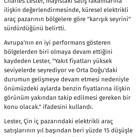
Charles Lester, mayıstaki satış rakamlarına
ilişkin değerlendirmesinde, küresel elektrikli
araç pazarının bölgelere göre "karışık seyrini"
sürdürdüğünü belirtti.
Avrupa'nın en iyi performans gösteren
bölgelerden biri olmaya devam ettiğini
kaydeden Lester, "Yakıt fiyatları yüksek
seviyelerde seyrediyor ve Orta Doğu'daki
durumun gelişmeye devam etmesi nedeniyle
önümüzdeki aylarda benzin fiyatlarına ilişkin
görünüm yakından takip edilmesi gereken bir
konu olacak." ifadesini kullandı.
Lester, Çin iç pazarındaki elektrikli araç
satışlarının yıl başından beri yüzde 15 düşüşle