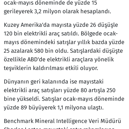
ocak-mayıs döneminde de yüzde 15
gerileyerek 3,2 milyon olarak hesaplandı.
Kuzey Amerika'da mayısta yüzde 26 düşüşle
120 bin elektrikli araç satıldı. Bölgede ocak-
mayıs dönemindeki satışlar yıllık bazda yüzde
25 azalarak 580 bin oldu. Satışlardaki düşüşte
özellikle ABD'de elektrikli araçlara yönelik
teşviklerin kaldırılması etkili oluyor.
Dünyanın geri kalanında ise mayıstaki
elektrikli araç satışları yüzde 80 artışla 250
bine yükseldi. Satışlar ocak-mayıs döneminde
yüzde 89 büyüyerek 1,1 milyona ulaştı.
Benchmark Mineral Intelligence Veri Müdürü