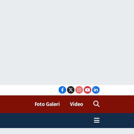
Foto Galeri
Video