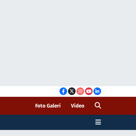
Foto Galeri
Video