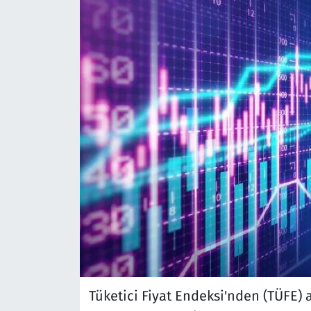
Tüketici Fiyat Endeksi'nden (TÜFE) 