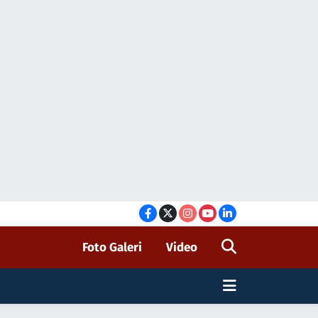
Foto Galeri
Video