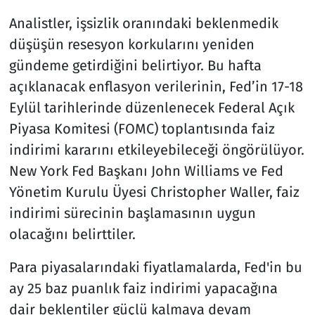
Analistler, işsizlik oranındaki beklenmedik
düşüşün resesyon korkularını yeniden
gündeme getirdiğini belirtiyor. Bu hafta
açıklanacak enflasyon verilerinin, Fed’in 17-18
Eylül tarihlerinde düzenlenecek Federal Açık
Piyasa Komitesi (FOMC) toplantısında faiz
indirimi kararını etkileyebileceği öngörülüyor.
New York Fed Başkanı John Williams ve Fed
Yönetim Kurulu Üyesi Christopher Waller, faiz
indirimi sürecinin başlamasının uygun
olacağını belirttiler.
Para piyasalarındaki fiyatlamalarda, Fed'in bu
ay 25 baz puanlık faiz indirimi yapacağına
dair beklentiler güçlü kalmaya devam