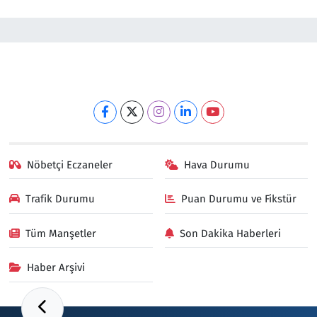
Nöbetçi Eczaneler
Hava Durumu
Trafik Durumu
Puan Durumu ve Fikstür
Tüm Manşetler
Son Dakika Haberleri
Haber Arşivi