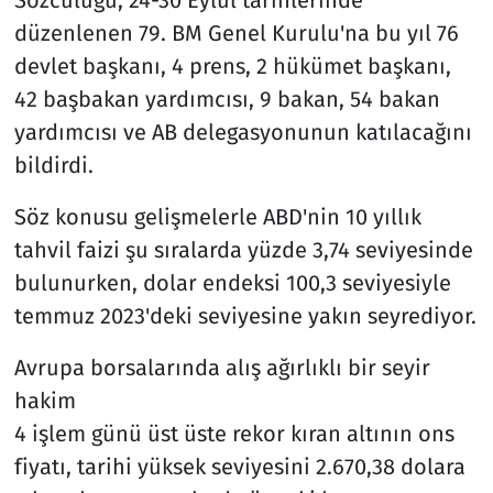
düzenlenen 79. BM Genel Kurulu'na bu yıl 76
devlet başkanı, 4 prens, 2 hükümet başkanı,
42 başbakan yardımcısı, 9 bakan, 54 bakan
yardımcısı ve AB delegasyonunun katılacağını
bildirdi.
Söz konusu gelişmelerle ABD'nin 10 yıllık
tahvil faizi şu sıralarda yüzde 3,74 seviyesinde
bulunurken, dolar endeksi 100,3 seviyesiyle
temmuz 2023'deki seviyesine yakın seyrediyor.
Avrupa borsalarında alış ağırlıklı bir seyir
hakim
4 işlem günü üst üste rekor kıran altının ons
fiyatı, tarihi yüksek seviyesini 2.670,38 dolara