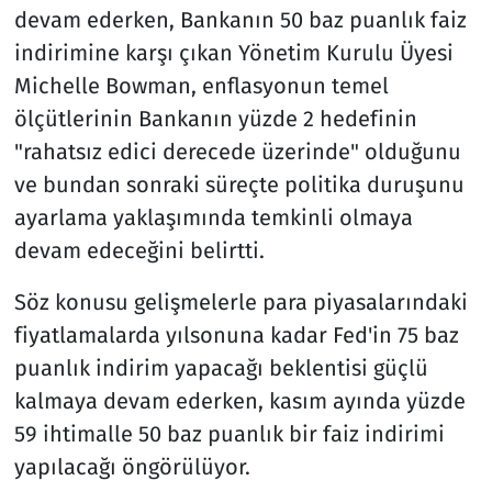
devam ederken, Bankanın 50 baz puanlık faiz
indirimine karşı çıkan Yönetim Kurulu Üyesi
Michelle Bowman, enflasyonun temel
ölçütlerinin Bankanın yüzde 2 hedefinin
"rahatsız edici derecede üzerinde" olduğunu
ve bundan sonraki süreçte politika duruşunu
ayarlama yaklaşımında temkinli olmaya
devam edeceğini belirtti.
Söz konusu gelişmelerle para piyasalarındaki
fiyatlamalarda yılsonuna kadar Fed'in 75 baz
puanlık indirim yapacağı beklentisi güçlü
kalmaya devam ederken, kasım ayında yüzde
59 ihtimalle 50 baz puanlık bir faiz indirimi
yapılacağı öngörülüyor.