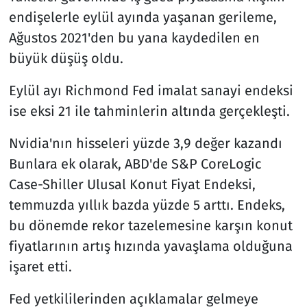
endişelerle eylül ayında yaşanan gerileme,
Ağustos 2021'den bu yana kaydedilen en
büyük düşüş oldu.
Eylül ayı Richmond Fed imalat sanayi endeksi
ise eksi 21 ile tahminlerin altında gerçekleşti.
Nvidia'nın hisseleri yüzde 3,9 değer kazandı
Bunlara ek olarak, ABD'de S&P CoreLogic
Case-Shiller Ulusal Konut Fiyat Endeksi,
temmuzda yıllık bazda yüzde 5 arttı. Endeks,
bu dönemde rekor tazelemesine karşın konut
fiyatlarının artış hızında yavaşlama olduğuna
işaret etti.
Fed yetkililerinden açıklamalar gelmeye