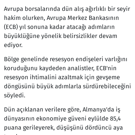
Avrupa borsalarında dün alış ağırlıklı bir seyir
hakim olurken, Avrupa Merkez Bankasının
(ECB) yıl sonuna kadar atacağı adımların
büyüklüğüne yönelik belirsizlikler devam
ediyor.
Bölge genelinde resesyon endişeleri varlığını
koruduğunu kaydeden analistler, ECB'nin
resesyon ihtimalini azaltmak için gevşeme
döngüsünü büyük adımlarla sürdürebileceğini
söyledi.
Dün açıklanan verilere göre, Almanya'da iş
dünyasının ekonomiye güveni eylülde 85,4
puana gerileyerek, düşüşünü dördüncü aya