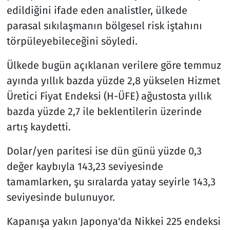
edildiğini ifade eden analistler, ülkede
parasal sıkılaşmanın bölgesel risk iştahını
törpüleyebileceğini söyledi.
Ülkede bugün açıklanan verilere göre temmuz
ayında yıllık bazda yüzde 2,8 yükselen Hizmet
Üretici Fiyat Endeksi (H-ÜFE) ağustosta yıllık
bazda yüzde 2,7 ile beklentilerin üzerinde
artış kaydetti.
Dolar/yen paritesi ise dün günü yüzde 0,3
değer kaybıyla 143,23 seviyesinde
tamamlarken, şu sıralarda yatay seyirle 143,3
seviyesinde bulunuyor.
Kapanışa yakın Japonya'da Nikkei 225 endeksi