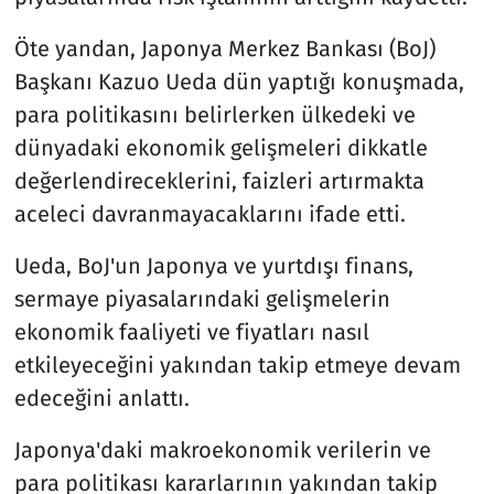
Öte yandan, Japonya Merkez Bankası (BoJ)
Başkanı Kazuo Ueda dün yaptığı konuşmada,
para politikasını belirlerken ülkedeki ve
dünyadaki ekonomik gelişmeleri dikkatle
değerlendireceklerini, faizleri artırmakta
aceleci davranmayacaklarını ifade etti.
Ueda, BoJ'un Japonya ve yurtdışı finans,
sermaye piyasalarındaki gelişmelerin
ekonomik faaliyeti ve fiyatları nasıl
etkileyeceğini yakından takip etmeye devam
edeceğini anlattı.
Japonya'daki makroekonomik verilerin ve
para politikası kararlarının yakından takip