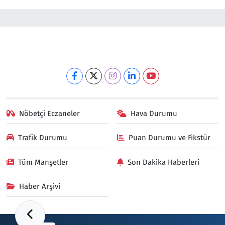
Nöbetçi Eczaneler
Hava Durumu
Trafik Durumu
Puan Durumu ve Fikstür
Tüm Manşetler
Son Dakika Haberleri
Haber Arşivi