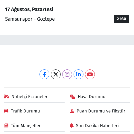
17 Ağustos, Pazartesi
Samsunspor - Göztepe
21:30
Nöbetçi Eczaneler
Hava Durumu
Trafik Durumu
Puan Durumu ve Fikstür
Tüm Manşetler
Son Dakika Haberleri