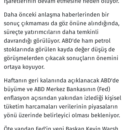
işaretlerinin devam etmesine neden oluyor.
Daha önceki anlaşma haberlerinden bir
sonuç çıkmaması da göz önüne alındığında,
süreçte yatırımcıların daha temkinli
davrandığı görülüyor. ABD'de ham petrol
stoklarında görülen kayda değer düşüş de
görüşmelerden çıkacak sonuçların önemini
ortaya koyuyor.
Haftanın geri kalanında açıklanacak ABD'de
büyüme ve ABD Merkez Bankasının (Fed)
enflasyon açısından yakından izlediği kişisel
tüketim harcamaları verilerinin piyasaların
yönü üzerinde belirleyici olması bekleniyor.
Öte yandan Fed'in yeni Başkan Kevin Warsh