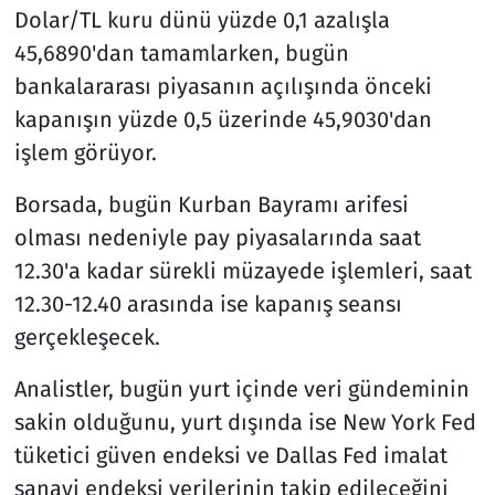
Dolar/TL kuru dünü yüzde 0,1 azalışla
45,6890'dan tamamlarken, bugün
bankalararası piyasanın açılışında önceki
kapanışın yüzde 0,5 üzerinde 45,9030'dan
işlem görüyor.
Borsada, bugün Kurban Bayramı arifesi
olması nedeniyle pay piyasalarında saat
12.30'a kadar sürekli müzayede işlemleri, saat
12.30-12.40 arasında ise kapanış seansı
gerçekleşecek.
Analistler, bugün yurt içinde veri gündeminin
sakin olduğunu, yurt dışında ise New York Fed
tüketici güven endeksi ve Dallas Fed imalat
sanayi endeksi verilerinin takip edileceğini