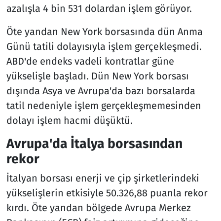
azalışla 4 bin 531 dolardan işlem görüyor.
Öte yandan New York borsasında dün Anma
Günü tatili dolayısıyla işlem gerçekleşmedi.
ABD'de endeks vadeli kontratlar güne
yükselişle başladı. Dün New York borsası
dışında Asya ve Avrupa'da bazı borsalarda
tatil nedeniyle işlem gerçekleşmemesinden
dolayı işlem hacmi düşüktü.
Avrupa'da İtalya borsasından
rekor
İtalyan borsası enerji ve çip şirketlerindeki
yükselişlerin etkisiyle 50.326,88 puanla rekor
kırdı. Öte yandan bölgede Avrupa Merkez