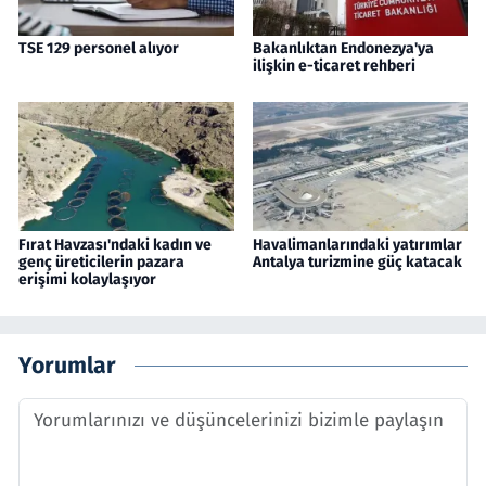
TSE 129 personel alıyor
Bakanlıktan Endonezya'ya
ilişkin e-ticaret rehberi
Fırat Havzası'ndaki kadın ve
Havalimanlarındaki yatırımlar
genç üreticilerin pazara
Antalya turizmine güç katacak
erişimi kolaylaşıyor
Yorumlar