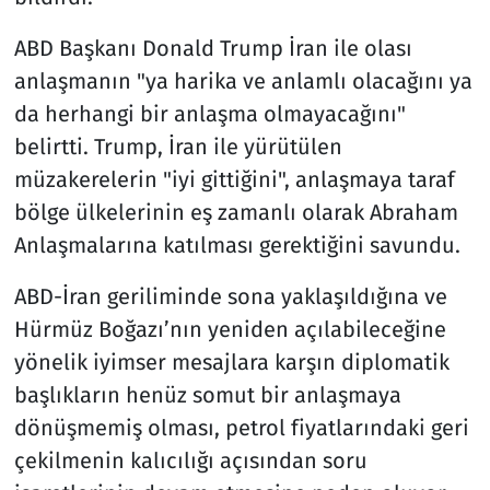
ABD Başkanı Donald Trump İran ile olası
anlaşmanın "ya harika ve anlamlı olacağını ya
da herhangi bir anlaşma olmayacağını"
belirtti. Trump, İran ile yürütülen
müzakerelerin "iyi gittiğini", anlaşmaya taraf
bölge ülkelerinin eş zamanlı olarak Abraham
Anlaşmalarına katılması gerektiğini savundu.
ABD-İran geriliminde sona yaklaşıldığına ve
Hürmüz Boğazı’nın yeniden açılabileceğine
yönelik iyimser mesajlara karşın diplomatik
başlıkların henüz somut bir anlaşmaya
dönüşmemiş olması, petrol fiyatlarındaki geri
çekilmenin kalıcılığı açısından soru