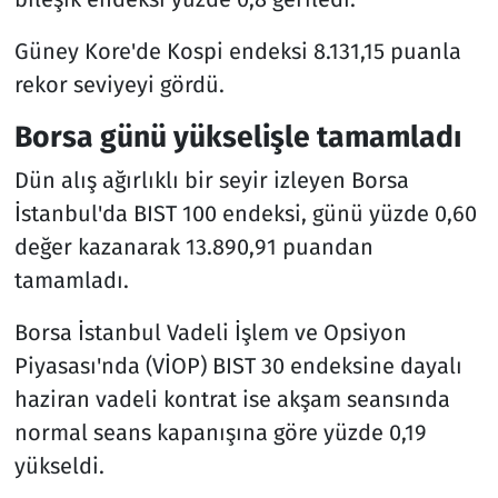
Güney Kore'de Kospi endeksi 8.131,15 puanla
rekor seviyeyi gördü.
Borsa günü yükselişle tamamladı
Dün alış ağırlıklı bir seyir izleyen Borsa
İstanbul'da BIST 100 endeksi, günü yüzde 0,60
değer kazanarak 13.890,91 puandan
tamamladı.
Borsa İstanbul Vadeli İşlem ve Opsiyon
Piyasası'nda (VİOP) BIST 30 endeksine dayalı
haziran vadeli kontrat ise akşam seansında
normal seans kapanışına göre yüzde 0,19
yükseldi.