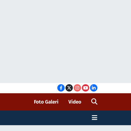
Foto Galeri
Video