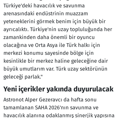
Türkiye'deki havacılık ve savunma
arenasındaki endüstrinin muazzam
yeteneklerini görmek benim için büyük bir
ayrıcalıktı. Türkiye'nin uzay topluluğunda her
zamankinden daha önemli bir oyuncu
olacağına ve Orta Asya ile Türk halkı için
merkezi konumu sayesinde bölge için
kesinlikle bir merkez haline geleceğine dair
büyük umutlarım var. Türk uzay sektörünün
geleceği parlak."
Yeni içerikler yakında duyurulacak
Astronot Alper Gezeravcı da hafta sonu
tamamlanan SAHA 2026'nın savunma ve
havacılık alanına odaklanmış sinerjik yapısına