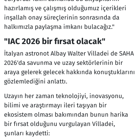
hazırlamış ve çalışmış olduğumuz içerikleri
inşallah onay süreçlerinin sonrasında da
halkımızla paylaşma imkanı bulacağız."
"IAC 2026 bir fırsat olacak"
İtalyan astronot Albay Walter Villadei de SAHA
2026'da savunma ve uzay sektörlerinin bir
araya gelerek gelecek hakkında konuştuklarını
gözlemlediğini anlattı.
Uzayın her zaman teknolojiyi, inovasyonu,
bilimi ve araştırmayı ileri taşıyan bir
ekosistem olması bakımından bunun harika
bir fırsat olduğunu vurgulayan Villadei,
şunları kaydetti: