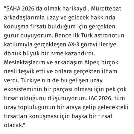
"SAHA 2026'da olmak harikaydı. Mürettebat
arkadaşlarımla uzay ve gelecek hakkında
konuşma fırsatı bulduğum için gerçekten
gurur duyuyorum. Bence ilk Türk astronotun
katılımıyla gerçekleşen AX-3 görevi ileriye
dönük büyük bir ivme kazandırdı.
Meslektaşlarım ve arkadaşım Alper, birçok
nesli teşvik etti ve onlara gerçekten ilham
verdi. Türkiye'nin de bu gelişen uzay
ekosisteminin bir parçası olması için pek çok
fırsat olduğunu düşünüyorum. IAC 2026, tüm
uzay topluluğunun bir araya gelip gelecekteki
fırsatları konuşması için başka bir fırsat
olacak."