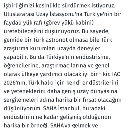
işbirliğimizi kesinlikle sürdürmek istiyoruz.
Uluslararası Uzay İstasyonu'na Türkiye'nin bir
faydalı yük rafı (görev yükü kabini)
üretebileceğini düşünüyoruz. Bu sayede,
gemide bir Türk astronot olmasa bile Türk
araştırma kurumları uzayda deneyler
yapabilir. Bu da Türkiye'nin endüstrisine,
öğrencilerine, araştırmacılarına ve genel
olarak ülkeye yardımcı olacak iyi bir fikir. IAC
2026'nın, Türk halkı için kendi endüstrilerini
ve yeteneklerini daha geniş uzay dünyasına
sergilemeleri adına harika bir fırsat olacağını
düşünüyorum. SAHA İstanbul, buradaki
endüstrinin ne kadar gelişmiş olduğunun
harika bir örneği. SAHA'ya gelmek ve