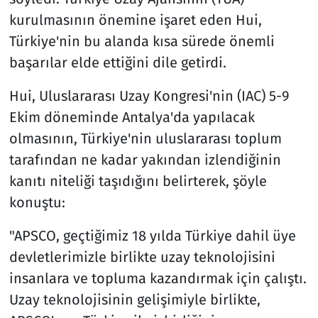
kurulmasının önemine işaret eden Hui,
Türkiye'nin bu alanda kısa sürede önemli
başarılar elde ettiğini dile getirdi.
Hui, Uluslararası Uzay Kongresi'nin (IAC) 5-9
Ekim döneminde Antalya'da yapılacak
olmasının, Türkiye'nin uluslararası toplum
tarafından ne kadar yakından izlendiğinin
kanıtı niteliği taşıdığını belirterek, şöyle
konuştu:
"APSCO, geçtiğimiz 18 yılda Türkiye dahil üye
devletlerimizle birlikte uzay teknolojisini
insanlara ve topluma kazandırmak için çalıştı.
Uzay teknolojisinin gelişimiyle birlikte,