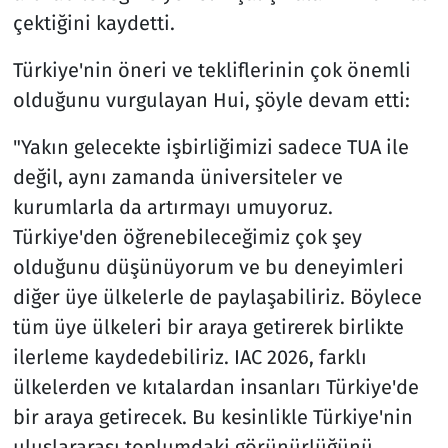
çektiğini kaydetti.
Türkiye'nin öneri ve tekliflerinin çok önemli
olduğunu vurgulayan Hui, şöyle devam etti:
"Yakın gelecekte işbirliğimizi sadece TUA ile
değil, aynı zamanda üniversiteler ve
kurumlarla da artırmayı umuyoruz.
Türkiye'den öğrenebileceğimiz çok şey
olduğunu düşünüyorum ve bu deneyimleri
diğer üye ülkelerle de paylaşabiliriz. Böylece
tüm üye ülkeleri bir araya getirerek birlikte
ilerleme kaydedebiliriz. IAC 2026, farklı
ülkelerden ve kıtalardan insanları Türkiye'de
bir araya getirecek. Bu kesinlikle Türkiye'nin
uluslararası toplumdaki görünürlüğünü