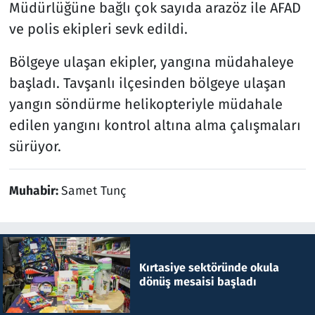
Müdürlüğüne bağlı çok sayıda arazöz ile AFAD
ve polis ekipleri sevk edildi.
Bölgeye ulaşan ekipler, yangına müdahaleye
başladı. Tavşanlı ilçesinden bölgeye ulaşan
yangın söndürme helikopteriyle müdahale
edilen yangını kontrol altına alma çalışmaları
sürüyor.
Muhabir:
Samet Tunç
Kırtasiye sektöründe okula
dönüş mesaisi başladı