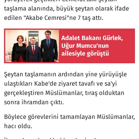
taşlama alanında, büyük şeytan olarak ifade
edilen "Akabe Cemresi"ne 7 taş attı.
Adalet Bakanı Gürlek,
Uğur Mumcu'nun
ailesiyle görüştü
Şeytan taşlamanın ardından yine yürüyüşle
ulaştıkları Kabe'de ziyaret tavafı ve sa'yi
gerçekleştiren Müslümanlar, tıraş olduktan
sonra ihramdan çıktı.
Böylece görevlerini tamamlayan Müslümanlar,
hacı oldu.