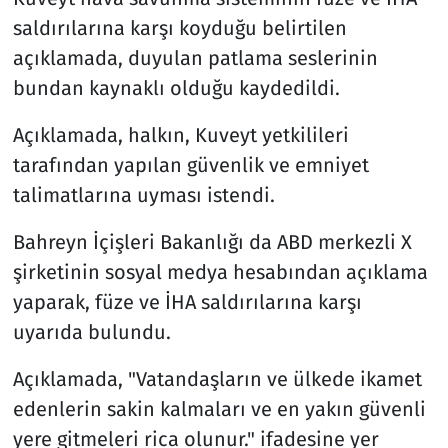
saldırılarına karşı koyduğu belirtilen
açıklamada, duyulan patlama seslerinin
bundan kaynaklı olduğu kaydedildi.
Açıklamada, halkın, Kuveyt yetkilileri
tarafından yapılan güvenlik ve emniyet
talimatlarına uyması istendi.
Bahreyn İçişleri Bakanlığı da ABD merkezli X
şirketinin sosyal medya hesabından açıklama
yaparak, füze ve İHA saldırılarına karşı
uyarıda bulundu.
Açıklamada, "Vatandaşların ve ülkede ikamet
edenlerin sakin kalmaları ve en yakın güvenli
yere gitmeleri rica olunur." ifadesine yer