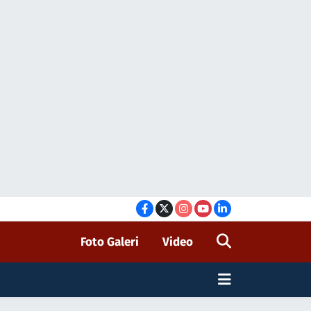
Foto Galeri
Video