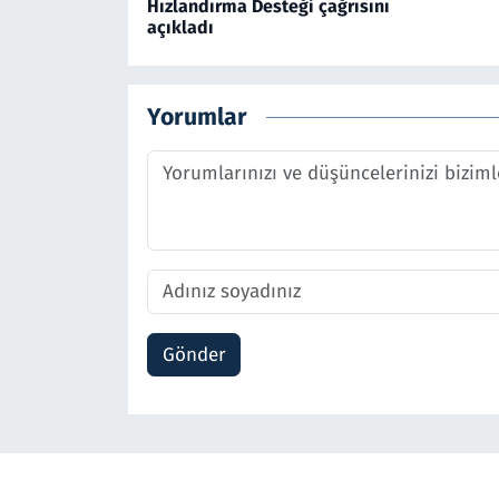
Hızlandırma Desteği çağrısını
açıkladı
Yorumlar
Gönder