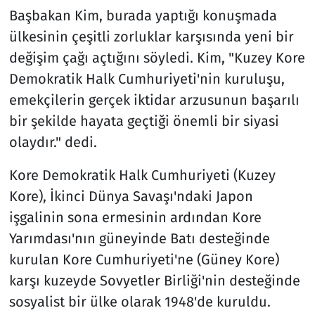
Başbakan Kim, burada yaptığı konuşmada
ülkesinin çeşitli zorluklar karşısında yeni bir
değişim çağı açtığını söyledi. Kim, "Kuzey Kore
Demokratik Halk Cumhuriyeti'nin kuruluşu,
emekçilerin gerçek iktidar arzusunun başarılı
bir şekilde hayata geçtiği önemli bir siyasi
olaydır." dedi.
Kore Demokratik Halk Cumhuriyeti (Kuzey
Kore), İkinci Dünya Savaşı'ndaki Japon
işgalinin sona ermesinin ardından Kore
Yarımdası'nın güneyinde Batı desteğinde
kurulan Kore Cumhuriyeti'ne (Güney Kore)
karşı kuzeyde Sovyetler Birliği'nin desteğinde
sosyalist bir ülke olarak 1948'de kuruldu.