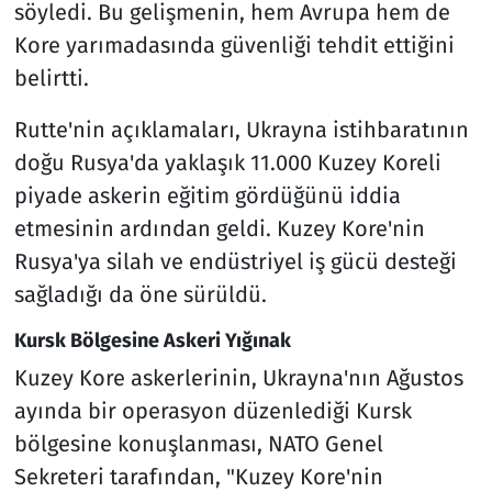
söyledi. Bu gelişmenin, hem Avrupa hem de
Kore yarımadasında güvenliği tehdit ettiğini
belirtti.
Rutte'nin açıklamaları, Ukrayna istihbaratının
doğu Rusya'da yaklaşık 11.000 Kuzey Koreli
piyade askerin eğitim gördüğünü iddia
etmesinin ardından geldi. Kuzey Kore'nin
Rusya'ya silah ve endüstriyel iş gücü desteği
sağladığı da öne sürüldü.
Kursk Bölgesine Askeri Yığınak
Kuzey Kore askerlerinin, Ukrayna'nın Ağustos
ayında bir operasyon düzenlediği Kursk
bölgesine konuşlanması, NATO Genel
Sekreteri tarafından, "Kuzey Kore'nin