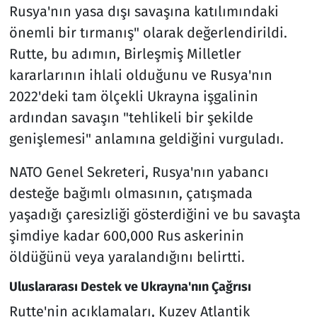
Rusya'nın yasa dışı savaşına katılımındaki
önemli bir tırmanış" olarak değerlendirildi.
Rutte, bu adımın, Birleşmiş Milletler
kararlarının ihlali olduğunu ve Rusya'nın
2022'deki tam ölçekli Ukrayna işgalinin
ardından savaşın "tehlikeli bir şekilde
genişlemesi" anlamına geldiğini vurguladı.
NATO Genel Sekreteri, Rusya'nın yabancı
desteğe bağımlı olmasının, çatışmada
yaşadığı çaresizliği gösterdiğini ve bu savaşta
şimdiye kadar 600,000 Rus askerinin
öldüğünü veya yaralandığını belirtti.
Uluslararası Destek ve Ukrayna'nın Çağrısı
Rutte'nin açıklamaları, Kuzey Atlantik