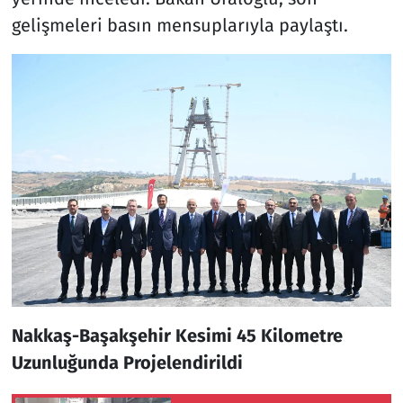
gelişmeleri basın mensuplarıyla paylaştı.
Nakkaş-Başakşehir Kesimi 45 Kilometre
Uzunluğunda Projelendirildi