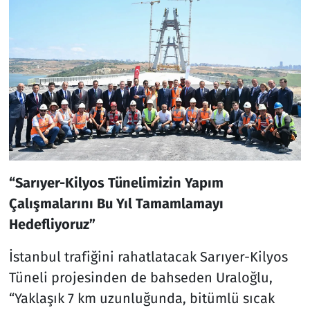
“Sarıyer-Kilyos Tünelimizin Yapım
Çalışmalarını Bu Yıl Tamamlamayı
Hedefliyoruz”
İstanbul trafiğini rahatlatacak Sarıyer-Kilyos
Tüneli projesinden de bahseden Uraloğlu,
“Yaklaşık 7 km uzunluğunda, bitümlü sıcak