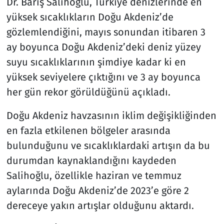
Dr. Barış Salihoğlu, Türkiye denizlerinde en
yüksek sıcaklıkların Doğu Akdeniz’de
gözlemlendiğini, mayıs sonundan itibaren 3
ay boyunca Doğu Akdeniz’deki deniz yüzey
suyu sıcaklıklarının şimdiye kadar ki en
yüksek seviyelere çıktığını ve 3 ay boyunca
her gün rekor görüldüğünü açıkladı.
Doğu Akdeniz havzasının iklim değişikliğinden
en fazla etkilenen bölgeler arasında
bulunduğunu ve sıcaklıklardaki artışın da bu
durumdan kaynaklandığını kaydeden
Salihoğlu, özellikle haziran ve temmuz
aylarında Doğu Akdeniz’de 2023’e göre 2
dereceye yakın artışlar olduğunu aktardı.