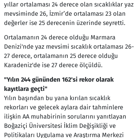
yıllar ortalaması 24 derece olan sıcaklıklar yaz
mevsiminde 26, İzmir’de ortalaması 23 olan
değerler ise 25 derecenin üzerinde seyretti.
Ortalamanın 24 derece olduğu Marmara
Denizi'nde yaz mevsimi sıcaklık ortalaması 26-
27 derece, ortalamanın 25 derece olduğu
Karadeniz'de ise 27 derece ölçüldü.
"Yılın 244 gününden 162'si rekor olarak
kayıtlara geçti"
Yılın başından bu yana kırılan sıcaklık
rekorları ve gelecek aylara dair tahminlere
ilişkin AA muhabirinin sorularını yanıtlayan
Boğaziçi Üniversitesi İklim Değişikliği ve
Politikaları Uygulama ve Araştırma Merkezi