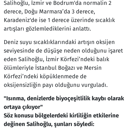
Salihoğlu, İzmir ve Bodrum'da normalin 2
derece, Doğu Marmara’da 3 derece,
Karadeniz'de ise 1 derece üzerinde sıcaklık
artışları gözlemlediklerini anlattı.
Deniz suyu sıcaklıklarındaki artışın oksijen
seviyesinde de düşüşe neden olduğunu işaret
eden Salihoğlu, İzmir Körfezi’ndeki balık
ölümleriyle İstanbul Boğazı ve Mersin
Körfezi’ndeki köpüklenmede de
oksijensizliğin payı olduğunu vurguladı.
"Isınma, denizlerde biyoçeşitlilik kaybı olarak
ortaya çıkıyor"
Söz konusu bölgelerdeki kirliliğin etkilerine
değinen Salihoğlu, şunları söyledi: