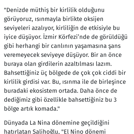
"Denizde müthiş bir kirlilik olduğunu
görüyoruz, ısınmayla birlikte oksijen
seviyeleri azalıyor, kirliliğin de etkisiyle bu
iyice düşüyor. İzmir Körfezi’nde de görüldüğü
gibi herhangi bir canlının yaşamasına şans
veremeyecek seviyeye düşüyor. Bir an önce
buraya olan girdilerin azaltılması lazım.
Bahsettiğiniz üç bölgede de çok çok ciddi bir
kirlilik girdisi var. Bu, ısınma ile de birleşince
buradaki ekosistem ortada. Daha önce de
dediğimiz gibi özellikle bahsettiğiniz bu 3
bölge artık komada."
Dünyada La Nina dönemine geçildiğini
hatırlatan Salihoğlu, "El Nino dönemi