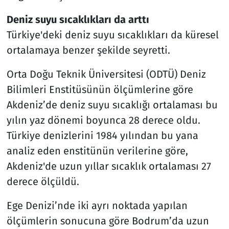
Deniz suyu sıcaklıkları da arttı
Türkiye'deki deniz suyu sıcaklıkları da küresel
ortalamaya benzer şekilde seyretti.
Orta Doğu Teknik Üniversitesi (ODTÜ) Deniz
Bilimleri Enstitüsünün ölçümlerine göre
Akdeniz’de deniz suyu sıcaklığı ortalaması bu
yılın yaz dönemi boyunca 28 derece oldu.
Türkiye denizlerini 1984 yılından bu yana
analiz eden enstitünün verilerine göre,
Akdeniz'de uzun yıllar sıcaklık ortalaması 27
derece ölçüldü.
Ege Denizi’nde iki ayrı noktada yapılan
ölçümlerin sonucuna göre Bodrum’da uzun