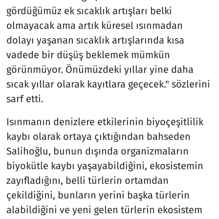
gördüğümüz ek sıcaklık artışları belki
olmayacak ama artık küresel ısınmadan
dolayı yaşanan sıcaklık artışlarında kısa
vadede bir düşüş beklemek mümkün
görünmüyor. Önümüzdeki yıllar yine daha
sıcak yıllar olarak kayıtlara geçecek." sözlerini
sarf etti.
Isınmanın denizlere etkilerinin biyoçeşitlilik
kaybı olarak ortaya çıktığından bahseden
Salihoğlu, bunun dışında organizmaların
biyokütle kaybı yaşayabildiğini, ekosistemin
zayıfladığını, belli türlerin ortamdan
çekildiğini, bunların yerini başka türlerin
alabildiğini ve yeni gelen türlerin ekosistem