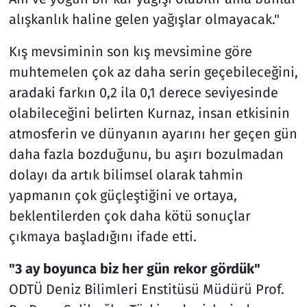
alışkanlık haline gelen yağışlar olmayacak."
Kış mevsiminin son kış mevsimine göre
muhtemelen çok az daha serin geçebileceğini,
aradaki farkın 0,2 ila 0,1 derece seviyesinde
olabileceğini belirten Kurnaz, insan etkisinin
atmosferin ve dünyanın ayarını her geçen gün
daha fazla bozduğunu, bu aşırı bozulmadan
dolayı da artık bilimsel olarak tahmin
yapmanın çok güçleştiğini ve ortaya,
beklentilerden çok daha kötü sonuçlar
çıkmaya başladığını ifade etti.
"3 ay boyunca biz her gün rekor gördük"
ODTÜ Deniz Bilimleri Enstitüsü Müdürü Prof.